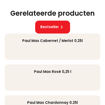
Gerelateerde producten
Bestseller
Paul Mas Cabernet / Merlot 0.25l
Paul Mas Rosé 0,25 l
Paul Mas Chardonnay 0.25l