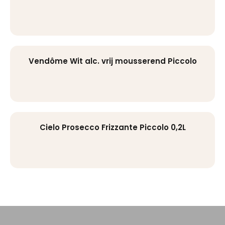
Vendôme Wit alc. vrij mousserend Piccolo
Cielo Prosecco Frizzante Piccolo 0,2L