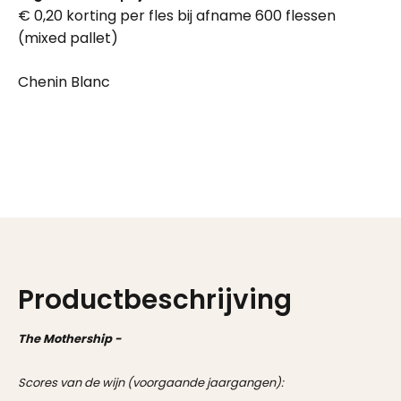
€ 0,20 korting per fles bij afname 600 flessen
(mixed pallet)
Chenin Blanc
Productbeschrijving
The Mothership -
Scores van de wijn (voorgaande jaargangen):