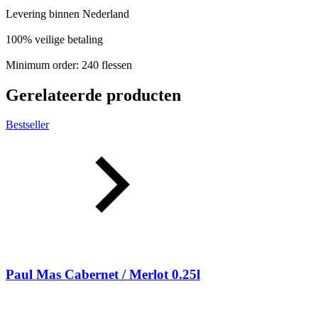
Levering binnen Nederland
100% veilige betaling
Minimum order: 240 flessen
Gerelateerde producten
Bestseller
Paul Mas Cabernet / Merlot 0.25l