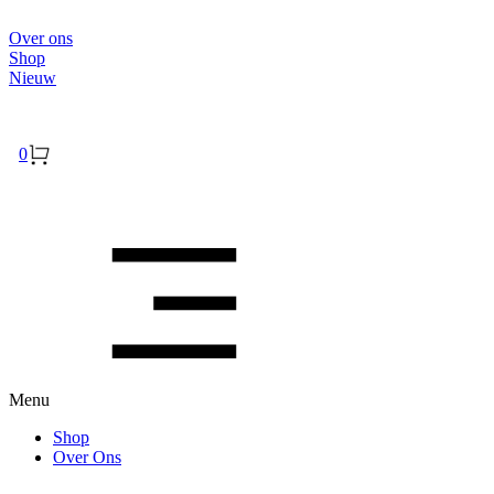
Over ons
Shop
Nieuw
Inloggen
0
Menu
Shop
Over Ons