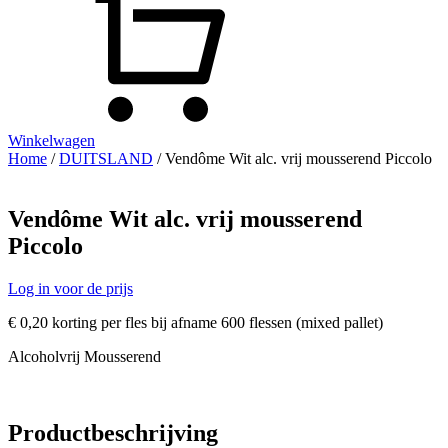
Winkelwagen
Home
/
DUITSLAND
/ Vendôme Wit alc. vrij mousserend Piccolo
Vendôme Wit alc. vrij mousserend
Piccolo
Log in voor de prijs
€ 0,20 korting per fles bij afname 600 flessen (mixed pallet)
Alcoholvrij Mousserend
Productbeschrijving