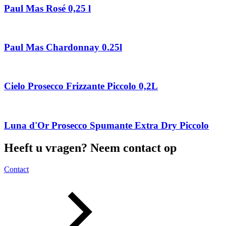
Paul Mas Rosé 0,25 l
Paul Mas Chardonnay 0.25l
Cielo Prosecco Frizzante Piccolo 0,2L
Luna d'Or Prosecco Spumante Extra Dry Piccolo
Heeft u vragen? Neem contact op
Contact