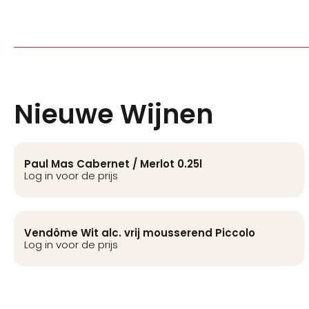
Nieuwe Wijnen
Paul Mas Cabernet / Merlot 0.25l
Log in voor de prijs
Vendôme Wit alc. vrij mousserend Piccolo
Log in voor de prijs