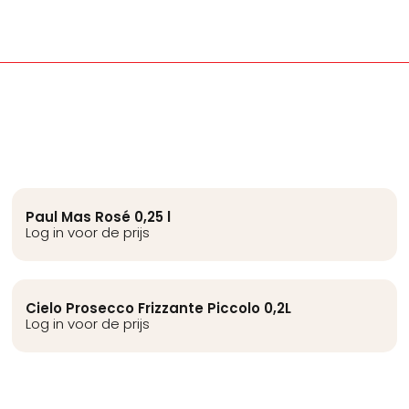
Paul Mas Rosé 0,25 l
Log in voor de prijs
Cielo Prosecco Frizzante Piccolo 0,2L
Log in voor de prijs