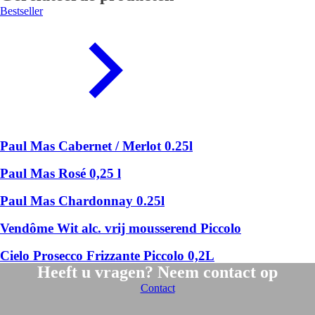
Bestseller
Paul Mas Cabernet / Merlot 0.25l
Paul Mas Rosé 0,25 l
Paul Mas Chardonnay 0.25l
Vendôme Wit alc. vrij mousserend Piccolo
Cielo Prosecco Frizzante Piccolo 0,2L
Heeft u vragen? Neem contact op
Contact