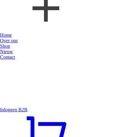
Home
Over ons
Shop
Nieuw
Contact
Inloggen B2B