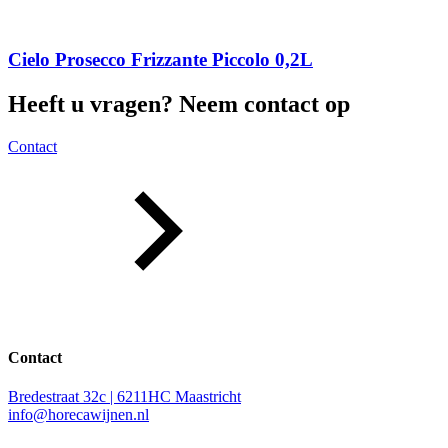
Cielo Prosecco Frizzante Piccolo 0,2L
Heeft u vragen? Neem contact op
Contact
Contact
Bredestraat 32c | 6211HC Maastricht
info@horecawijnen.nl