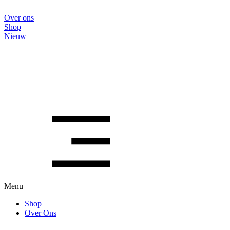
Over ons
Shop
Nieuw
Menu
Shop
Over Ons