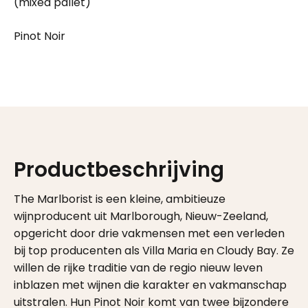
(mixed pallet)
Pinot Noir
Productbeschrijving
The Marlborist is een kleine, ambitieuze
wijnproducent uit Marlborough, Nieuw-Zeeland,
opgericht door drie vakmensen met een verleden
bij top producenten als Villa Maria en Cloudy Bay. Ze
willen de rijke traditie van de regio nieuw leven
inblazen met wijnen die karakter en vakmanschap
uitstralen. Hun Pinot Noir komt van twee bijzondere