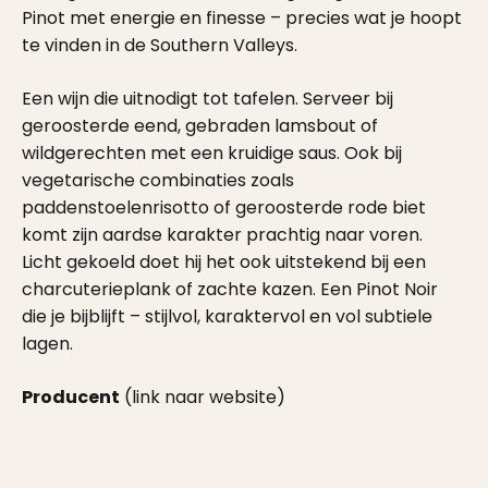
Pinot met energie en finesse – precies wat je hoopt
te vinden in de Southern Valleys.
Een wijn die uitnodigt tot tafelen. Serveer bij
geroosterde eend, gebraden lamsbout of
wildgerechten met een kruidige saus. Ook bij
vegetarische combinaties zoals
paddenstoelenrisotto of geroosterde rode biet
komt zijn aardse karakter prachtig naar voren.
Licht gekoeld doet hij het ook uitstekend bij een
charcuterieplank of zachte kazen. Een Pinot Noir
die je bijblijft – stijlvol, karaktervol en vol subtiele
lagen.
Producent
(link naar website)