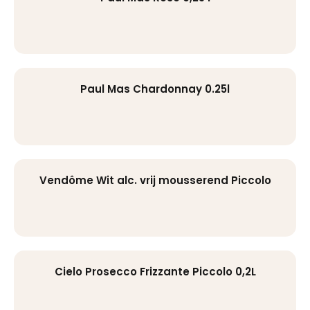
Paul Mas Chardonnay 0.25l
Vendôme Wit alc. vrij mousserend Piccolo
Cielo Prosecco Frizzante Piccolo 0,2L