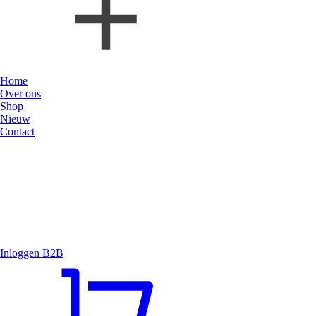
Home
Over ons
Shop
Nieuw
Contact
Inloggen B2B