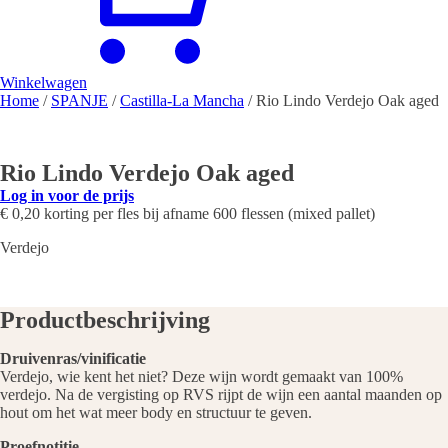
Winkelwagen
Home
/
SPANJE
/
Castilla-La Mancha
/ Rio Lindo Verdejo Oak aged
Rio Lindo Verdejo Oak aged
Log in voor de prijs
€ 0,20 korting per fles bij afname 600 flessen (mixed pallet)
Verdejo
Productbeschrijving
Druivenras/vinificatie
Verdejo, wie kent het niet? Deze wijn wordt gemaakt van 100%
verdejo. Na de vergisting op RVS rijpt de wijn een aantal maanden op
hout om het wat meer body en structuur te geven.
Proefnotitie