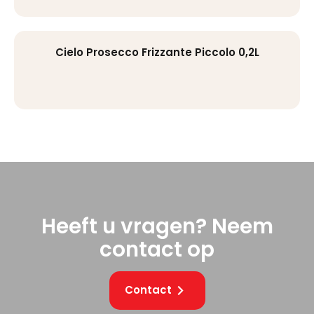
Cielo Prosecco Frizzante Piccolo 0,2L
Heeft u vragen? Neem
contact op
Contact