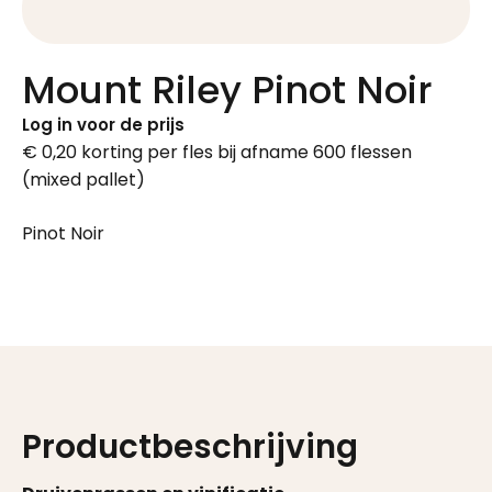
Mount Riley Pinot Noir
Log in voor de prijs
€ 0,20 korting per fles bij afname 600 flessen
(mixed pallet)
Pinot Noir
Productbeschrijving