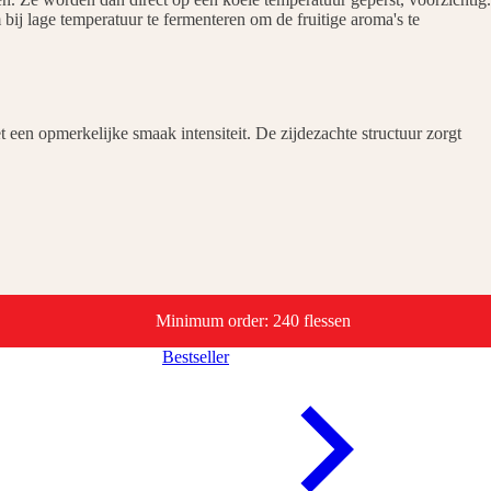
bij lage temperatuur te fermenteren om de fruitige aroma's te
t een opmerkelijke smaak intensiteit. De zijdezachte structuur zorgt
Minimum order: 240 flessen
Bestseller