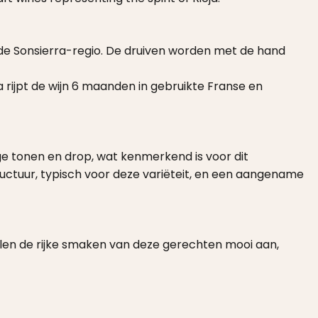
 de Sonsierra-regio. De druiven worden met de hand
rijpt de wijn 6 maanden in gebruikte Franse en
 tonen en drop, wat kenmerkend is voor dit
structuur, typisch voor deze variëteit, en een aangename
vullen de rijke smaken van deze gerechten mooi aan,