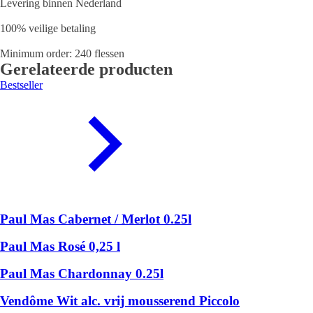
Levering binnen Nederland
100% veilige betaling
Minimum order: 240 flessen
Gerelateerde producten
Bestseller
Paul Mas Cabernet / Merlot 0.25l
Paul Mas Rosé 0,25 l
Paul Mas Chardonnay 0.25l
Vendôme Wit alc. vrij mousserend Piccolo