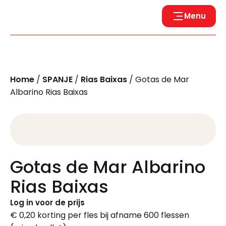
Menu
Home
/
SPANJE
/
Rias Baixas
/ Gotas de Mar
Albarino Rias Baixas
Gotas de Mar Albarino
Rias Baixas
Log in voor de prijs
€ 0,20 korting per fles bij afname 600 flessen