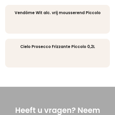
Vendôme Wit alc. vrij mousserend Piccolo
Cielo Prosecco Frizzante Piccolo 0,2L
Heeft u vragen? Neem