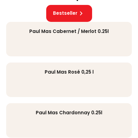
Bestseller
Paul Mas Cabernet / Merlot 0.25l
Paul Mas Rosé 0,25 l
Paul Mas Chardonnay 0.25l