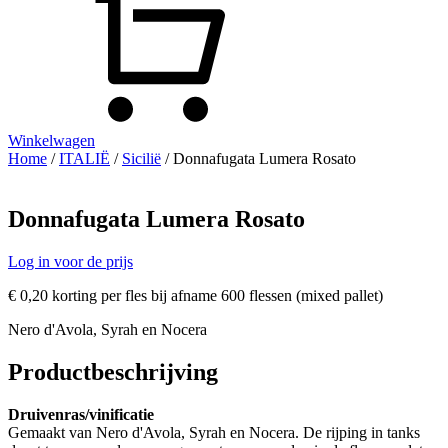
Winkelwagen
Home
/
ITALIË
/
Sicilië
/ Donnafugata Lumera Rosato
Donnafugata Lumera Rosato
Log in voor de prijs
€ 0,20 korting per fles bij afname 600 flessen (mixed pallet)
Nero d'Avola, Syrah en Nocera
Productbeschrijving
Druivenras/vinificatie
Gemaakt van Nero d'Avola, Syrah en Nocera. De rijping in tanks