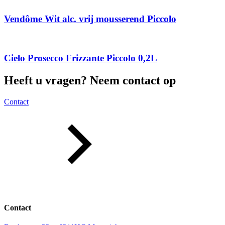
Vendôme Wit alc. vrij mousserend Piccolo
Cielo Prosecco Frizzante Piccolo 0,2L
Heeft u vragen? Neem contact op
Contact
Contact