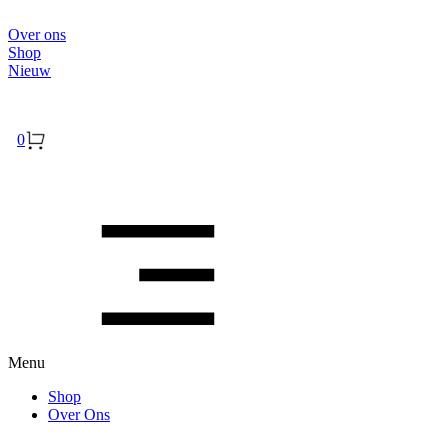
Over ons
Shop
Nieuw
Inloggen
0
Menu
Shop
Over Ons