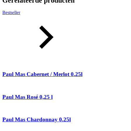
Gerelateerde producten
Bestseller
Paul Mas Cabernet / Merlot 0.25l
Paul Mas Rosé 0,25 l
Paul Mas Chardonnay 0.25l