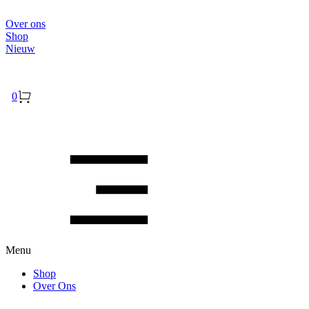
Over ons
Shop
Nieuw
Inloggen
0
Menu
Shop
Over Ons