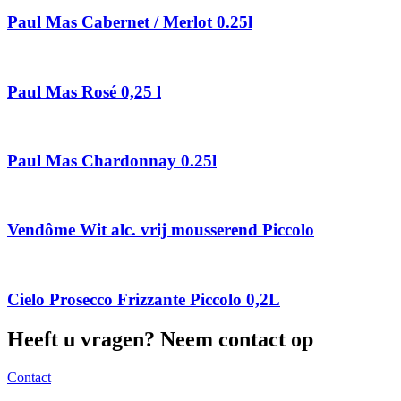
Paul Mas Cabernet / Merlot 0.25l
Paul Mas Rosé 0,25 l
Paul Mas Chardonnay 0.25l
Vendôme Wit alc. vrij mousserend Piccolo
Cielo Prosecco Frizzante Piccolo 0,2L
Heeft u vragen? Neem contact op
Contact