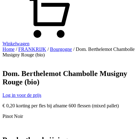
Winkelwagen
Home
/
FRANKRIJK
/
Bourgogne
/ Dom. Berthelemot Chambolle
Musigny Rouge (bio)
Dom. Berthelemot Chambolle Musigny
Rouge (bio)
Log in voor de prijs
€ 0,20 korting per fles bij afname 600 flessen (mixed pallet)
Pinot Noir