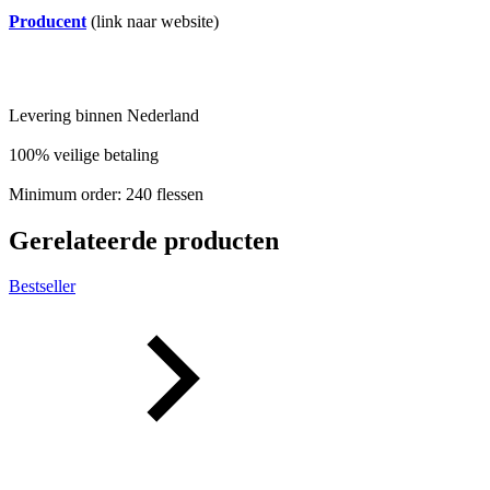
Producent
(link naar website)
Levering binnen Nederland
100% veilige betaling
Minimum order: 240 flessen
Gerelateerde producten
Bestseller