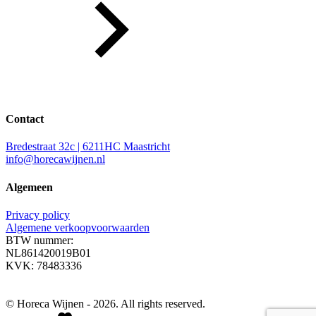
Contact
Bredestraat 32c | 6211HC Maastricht
info@horecawijnen.nl
Algemeen
Privacy policy
Algemene verkoopvoorwaarden
BTW nummer:
NL861420019B01
KVK: 78483336
© Horeca Wijnen - 2026. All rights reserved.