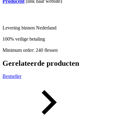
Producent
(link naar website)
Levering binnen Nederland
100% veilige betaling
Minimum order: 240 flessen
Gerelateerde producten
Bestseller