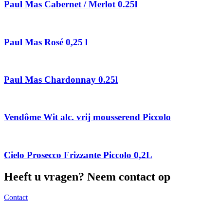
Paul Mas Cabernet / Merlot 0.25l
Paul Mas Rosé 0,25 l
Paul Mas Chardonnay 0.25l
Vendôme Wit alc. vrij mousserend Piccolo
Cielo Prosecco Frizzante Piccolo 0,2L
Heeft u vragen? Neem contact op
Contact