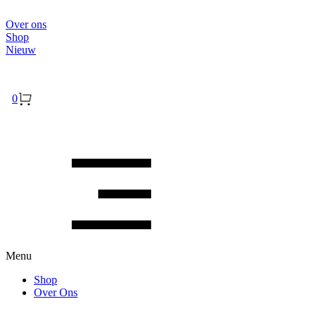
Over ons
Shop
Nieuw
Inloggen
0
Menu
Shop
Over Ons