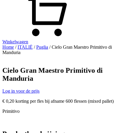
Winkelwagen
Home
/
ITALIË
/
Puglia
/ Cielo Gran Maestro Primitivo di
Manduria
Cielo Gran Maestro Primitivo di
Manduria
Log in voor de prijs
€ 0,20 korting per fles bij afname 600 flessen (mixed pallet)
Primitivo