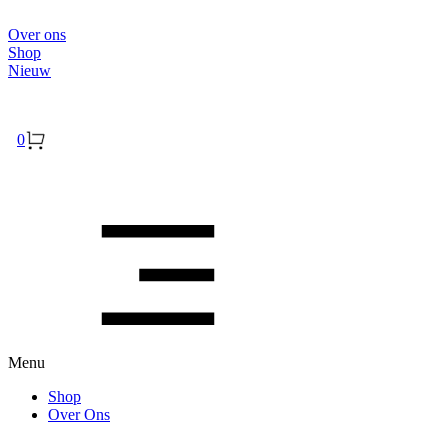
Over ons
Shop
Nieuw
Inloggen
0
Menu
Shop
Over Ons