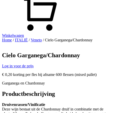
Winkelwagen
Home
/
ITALIË
/
Veneto
/ Cielo Garganega/Chardonnay
Cielo Garganega/Chardonnay
Log in voor de prijs
€ 0,20 korting per fles bij afname 600 flessen (mixed pallet)
Garganega en Chardonnay
Productbeschrijving
Druivenrassen/Vinificatie
Deze wijn bestaat uit de Chardonnay druif in combinatie met de