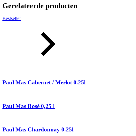
Gerelateerde producten
Bestseller
Paul Mas Cabernet / Merlot 0.25l
Paul Mas Rosé 0,25 l
Paul Mas Chardonnay 0.25l