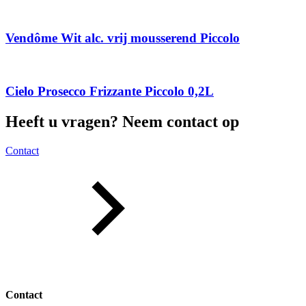
Vendôme Wit alc. vrij mousserend Piccolo
Cielo Prosecco Frizzante Piccolo 0,2L
Heeft u vragen? Neem contact op
Contact
Contact