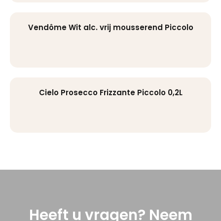
Vendôme Wit alc. vrij mousserend Piccolo
Cielo Prosecco Frizzante Piccolo 0,2L
Heeft u vragen? Neem