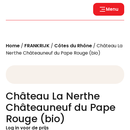
Menu
Home
/
FRANKRIJK
/
Côtes du Rhône
/ Château La
Nerthe Châteauneuf du Pape Rouge (bio)
Château La Nerthe
Châteauneuf du Pape
Rouge (bio)
Log in voor de prijs