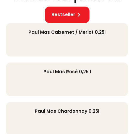
Bestseller
Paul Mas Cabernet / Merlot 0.25l
Paul Mas Rosé 0,25 l
Paul Mas Chardonnay 0.25l