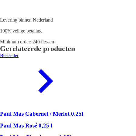
Levering binnen Nederland
100% veilige betaling
Minimum order: 240 flessen
Gerelateerde producten
Bestseller
Paul Mas Cabernet / Merlot 0.25l
Paul Mas Rosé 0,25 l