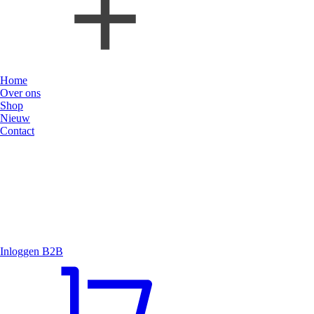
Home
Over ons
Shop
Nieuw
Contact
Inloggen B2B