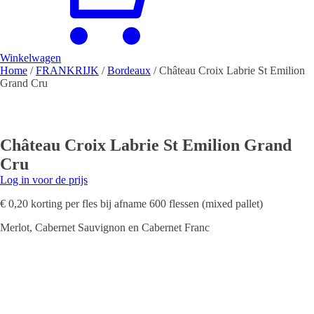
Winkelwagen
Home
/
FRANKRIJK
/
Bordeaux
/ Château Croix Labrie St Emilion
Grand Cru
Château Croix Labrie St Emilion Grand
Cru
Log in voor de prijs
€ 0,20 korting per fles bij afname 600 flessen (mixed pallet)
Merlot, Cabernet Sauvignon en Cabernet Franc