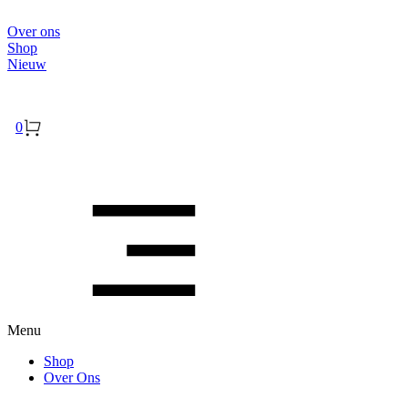
Over ons
Shop
Nieuw
Inloggen
0
Menu
Shop
Over Ons