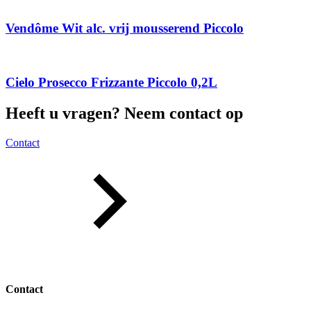
Vendôme Wit alc. vrij mousserend Piccolo
Cielo Prosecco Frizzante Piccolo 0,2L
Heeft u vragen? Neem contact op
Contact
Contact