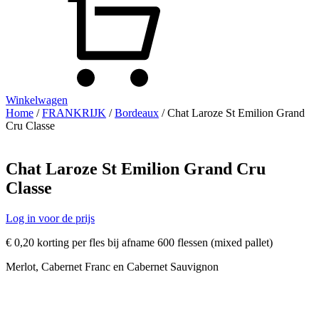
Winkelwagen
Home
/
FRANKRIJK
/
Bordeaux
/ Chat Laroze St Emilion Grand
Cru Classe
Chat Laroze St Emilion Grand Cru
Classe
Log in voor de prijs
€ 0,20 korting per fles bij afname 600 flessen (mixed pallet)
Merlot, Cabernet Franc en Cabernet Sauvignon