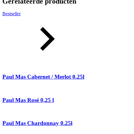
Gerelateerde producten
Bestseller
Paul Mas Cabernet / Merlot 0.25l
Paul Mas Rosé 0,25 l
Paul Mas Chardonnay 0.25l