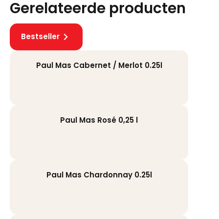
Gerelateerde producten
Bestseller
Paul Mas Cabernet / Merlot 0.25l
Paul Mas Rosé 0,25 l
Paul Mas Chardonnay 0.25l