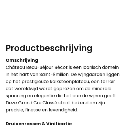
Productbeschrijving
Omschrijving
Château Beau-Séjour Bécot is een iconisch domein
in het hart van Saint-Émilion. De wijngaarden liggen
op het prestigieuze kalksteenplateau, een terroir
dat wereldwijd wordt geprezen om de minerale
spanning en elegantie die het aan de wijnen geeft.
Deze Grand Cru Classé staat bekend om zijn
precisie, finesse en levendigheid.
Druivenrassen & Vinificatie