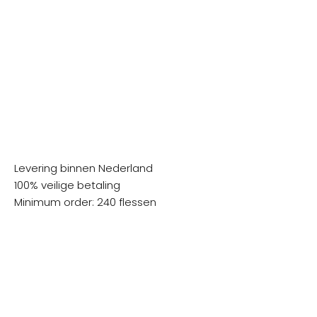
Levering binnen Nederland
100% veilige betaling
Minimum order: 240 flessen