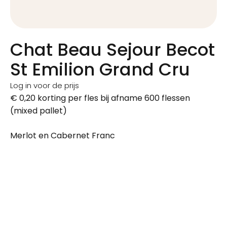
Chat Beau Sejour Becot
St Emilion Grand Cru
Log in voor de prijs
€ 0,20 korting per fles bij afname 600 flessen
(mixed pallet)
Merlot en Cabernet Franc