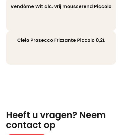
Vendôme Wit alc. vrij mousserend Piccolo
Cielo Prosecco Frizzante Piccolo 0,2L
Heeft u vragen? Neem
contact op