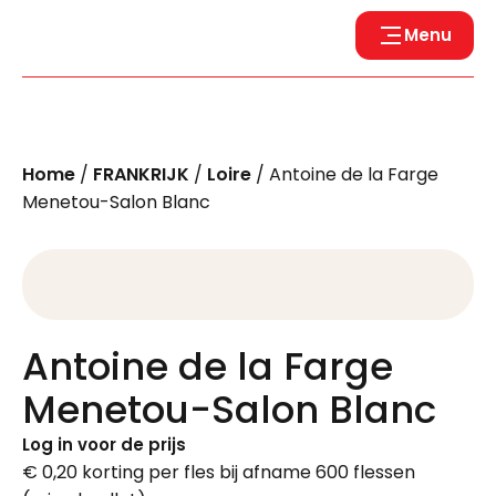
Menu
Home
/
FRANKRIJK
/
Loire
/ Antoine de la Farge
Menetou-Salon Blanc
Antoine de la Farge
Menetou-Salon Blanc
Log in voor de prijs
€ 0,20 korting per fles bij afname 600 flessen