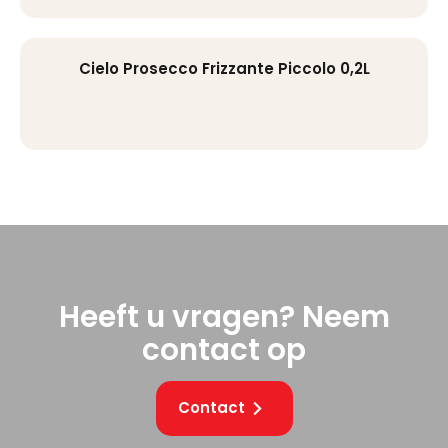
Cielo Prosecco Frizzante Piccolo 0,2L
Heeft u vragen? Neem
contact op
Contact