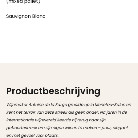
(mixed pallet)
Sauvignon Blanc
Productbeschrijving
Wijnmaker Antoine de la Farge groeide op in Menetou-Salon en
kent het terroir van deze streek als geen ander. Na jaren in de
internationale wijnwereld keerde hij terug naar zijn
geboortestreek om zijn eigen wijnen te maken – puur, elegant
en met gevoel voor plaats.