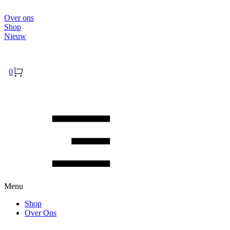
Over ons
Shop
Nieuw
Inloggen
0
Menu
Shop
Over Ons