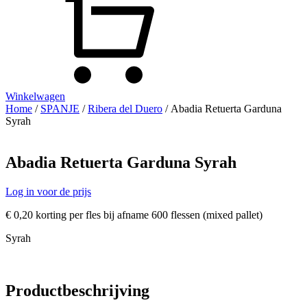
Winkelwagen
Home
/
SPANJE
/
Ribera del Duero
/ Abadia Retuerta Garduna
Syrah
Abadia Retuerta Garduna Syrah
Log in voor de prijs
€ 0,20 korting per fles bij afname 600 flessen (mixed pallet)
Syrah
Productbeschrijving