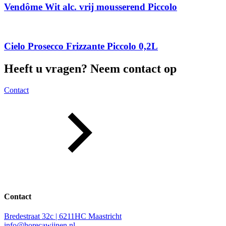
Vendôme Wit alc. vrij mousserend Piccolo
Cielo Prosecco Frizzante Piccolo 0,2L
Heeft u vragen? Neem contact op
Contact
Contact
Bredestraat 32c | 6211HC Maastricht
info@horecawijnen.nl