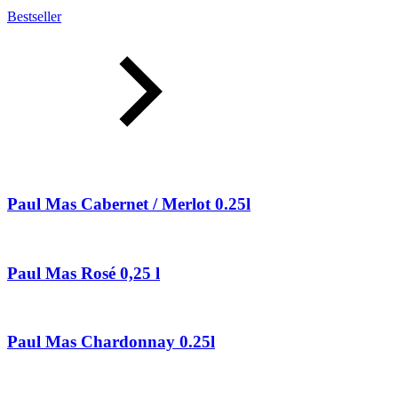
Bestseller
Paul Mas Cabernet / Merlot 0.25l
Paul Mas Rosé 0,25 l
Paul Mas Chardonnay 0.25l