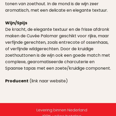
tonen van zoethout. In de mond is de wijn zeer
aromatisch, met een delicate en elegante textuur.
Wijn/Spijs
De kracht, de elegante textuur en de frisse afdronk
maken de Cuvée Palomar geschikt voor rijke, maar
verfijnde gerechten, zoals entrecote of ossenhaas,
of verfijnde wildgerechten. Door de kruidige
zoethouttonen is de wijn ook een goede match met
complexe, gearomatiseerde charcuterie en
Spaanse tapas met een zoete/kruidige component.
Producent
(link naar website)
Levering binnen Nederland