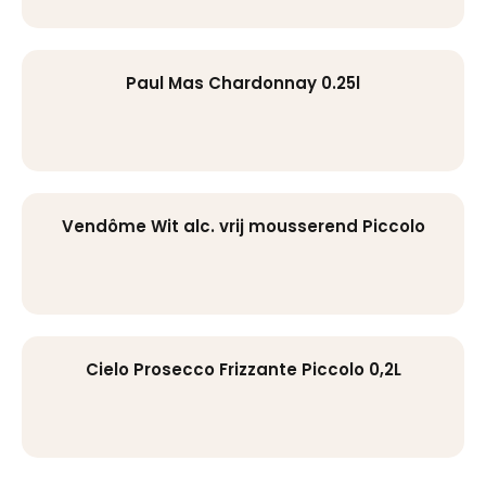
Paul Mas Chardonnay 0.25l
Vendôme Wit alc. vrij mousserend Piccolo
Cielo Prosecco Frizzante Piccolo 0,2L