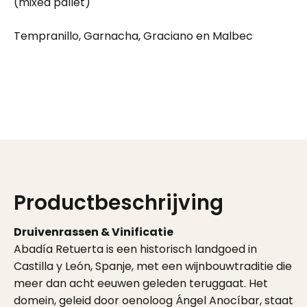
(mixed pallet)
Tempranillo, Garnacha, Graciano en Malbec
Productbeschrijving
Druivenrassen & Vinificatie
Abadía Retuerta is een historisch landgoed in
Castilla y León, Spanje, met een wijnbouwtraditie die
meer dan acht eeuwen geleden teruggaat. Het
domein, geleid door oenoloog Ángel Anocíbar, staat