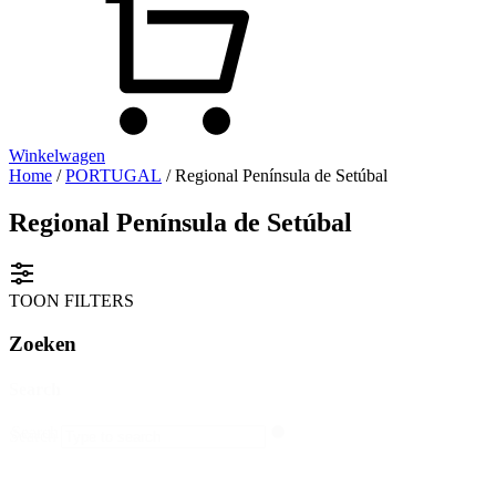
Winkelwagen
Home
/
PORTUGAL
/ Regional Península de Setúbal
Regional Península de Setúbal
TOON FILTERS
Zoeken
Search
Search
Search