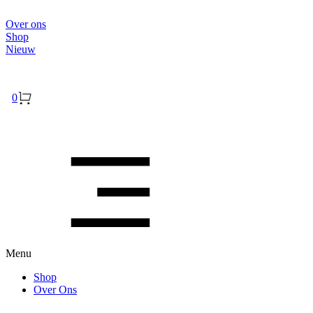
Over ons
Shop
Nieuw
Inloggen
0
Menu
Shop
Over Ons