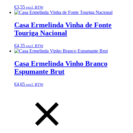
€
3,55
excl. BTW
Casa Ermelinda Vinha de Fonte
Touriga Nacional
€
4,35
excl. BTW
Casa Ermelinda Vinho Branco
Espumante Brut
€
4,65
excl. BTW