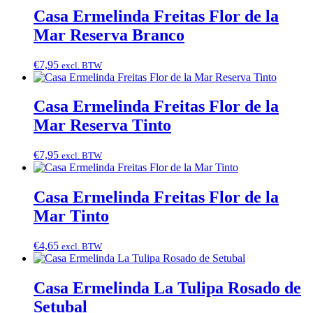
Casa Ermelinda Freitas Flor de la
Mar Reserva Branco
€
7,95
excl. BTW
Casa Ermelinda Freitas Flor de la
Mar Reserva Tinto
€
7,95
excl. BTW
Casa Ermelinda Freitas Flor de la
Mar Tinto
€
4,65
excl. BTW
Casa Ermelinda La Tulipa Rosado de
Setubal