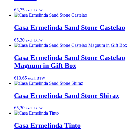
€
3,75
excl. BTW
Casa Ermelinda Sand Stone Castelao
€
5,30
excl. BTW
Casa Ermelinda Sand Stone Castelao
Magnum in Gift Box
€
10,65
excl. BTW
Casa Ermelinda Sand Stone Shiraz
€
5,30
excl. BTW
Casa Ermelinda Tinto