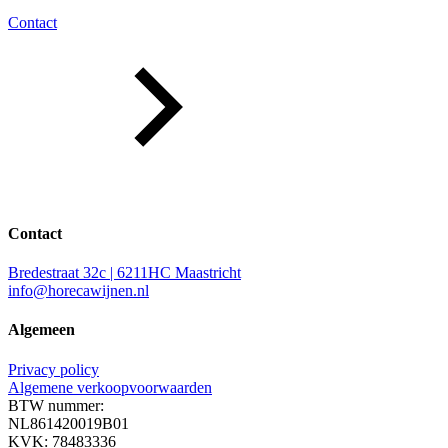
Contact
Contact
Bredestraat 32c | 6211HC Maastricht
info@horecawijnen.nl
Algemeen
Privacy policy
Algemene verkoopvoorwaarden
BTW nummer:
NL861420019B01
KVK: 78483336