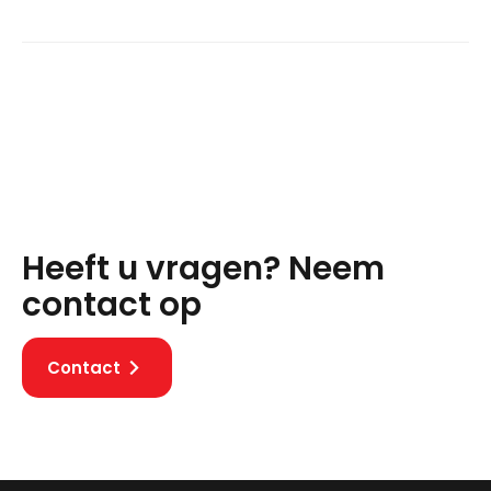
Heeft u vragen? Neem
contact op
Contact